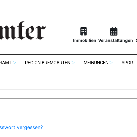
Immobilien
Veranstaltungen
EIAMT
REGION BREMGARTEN
MEINUNGEN
SPORT
sswort vergessen?