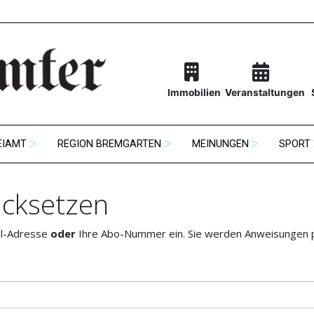
Immobilien
Veranstaltungen
EIAMT
REGION BREMGARTEN
MEINUNGEN
SPORT