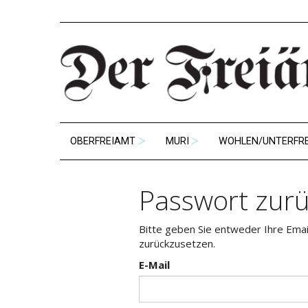
OBERFREIAMT
MURI
WOHLEN/UNTERFR