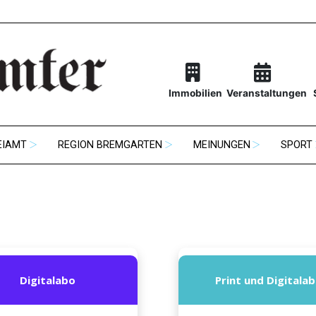
Immobilien
Veranstaltungen
EIAMT
REGION BREMGARTEN
MEINUNGEN
SPORT