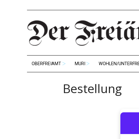
OBERFREIAMT
MURI
WOHLEN/UNTERFR