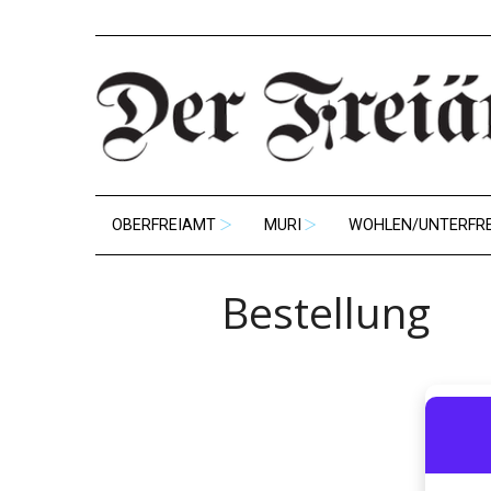
OBERFREIAMT
MURI
WOHLEN/UNTERFR