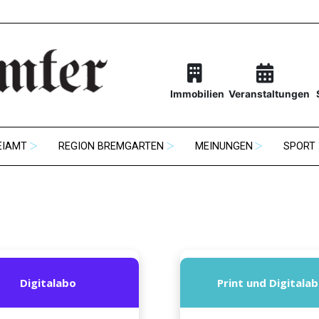
Immobilien
Veranstaltungen
EIAMT
REGION BREMGARTEN
MEINUNGEN
SPORT