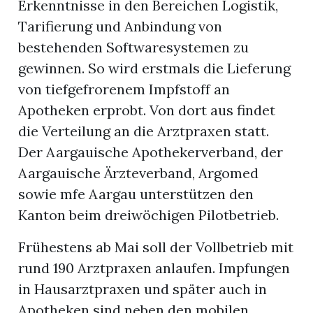
Erkenntnisse in den Bereichen Logistik,
Tarifierung und Anbindung von
bestehenden Softwaresystemen zu
gewinnen. So wird erstmals die Lieferung
von tiefgefrorenem Impfstoff an
Apotheken erprobt. Von dort aus findet
die Verteilung an die Arztpraxen statt.
Der Aargauische Apothekerverband, der
Aargauische Ärzteverband, Argomed
sowie mfe Aargau unterstützen den
Kanton beim dreiwöchigen Pilotbetrieb.
Frühestens ab Mai soll der Vollbetrieb mit
rund 190 Arztpraxen anlaufen. Impfungen
in Hausarztpraxen und später auch in
Apotheken sind neben den mobilen