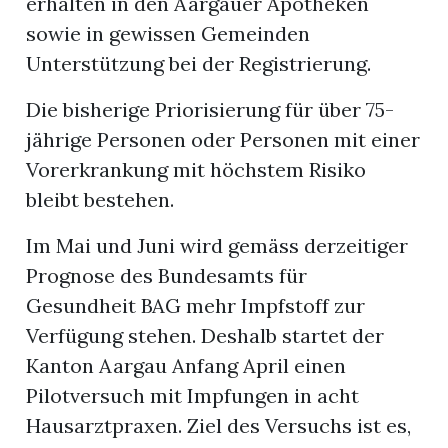
erhalten in den Aargauer Apotheken
n
sowie in gewissen Gemeinden
Unterstützung bei der Registrierung.
Die bisherige Priorisierung für über 75-
jährige Personen oder Personen mit einer
Vorerkrankung mit höchstem Risiko
bleibt bestehen.
Im Mai und Juni wird gemäss derzeitiger
Prognose des Bundesamts für
Gesundheit BAG mehr Impfstoff zur
Verfügung stehen. Deshalb startet der
Kanton Aargau Anfang April einen
Pilotversuch mit Impfungen in acht
Hausarztpraxen. Ziel des Versuchs ist es,