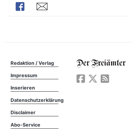
Share
Share
Redaktion / Verlag
Impressum
Inserieren
Datenschutzerklärung
Disclaimer
Abo-Service