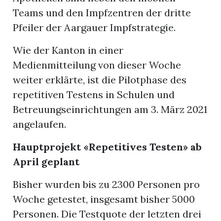
Teams und den Impfzentren der dritte
Pfeiler der Aargauer Impfstrategie.
Wie der Kanton in einer
Medienmitteilung von dieser Woche
weiter erklärte, ist die Pilotphase des
repetitiven Testens in Schulen und
Betreuungseinrichtungen am 3. März 2021
angelaufen.
Hauptprojekt «Repetitives Testen» ab
April geplant
Bisher wurden bis zu 2300 Personen pro
Woche getestet, insgesamt bisher 5000
Personen. Die Testquote der letzten drei