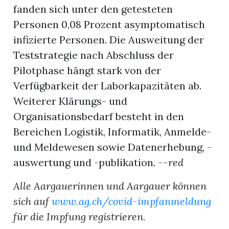
fanden sich unter den getesteten
Personen 0,08 Prozent asymptomatisch
infizierte Personen. Die Ausweitung der
Teststrategie nach Abschluss der
Pilotphase hängt stark von der
Verfügbarkeit der Laborkapazitäten ab.
Weiterer Klärungs- und
Organisationsbedarf besteht in den
Bereichen Logistik, Informatik, Anmelde-
und Meldewesen sowie Datenerhebung, -
auswertung und -publikation.
--red
Alle Aargauerinnen und Aargauer können
sich auf
www.ag.ch/covid-impfanmeldung
für die Impfung registrieren.