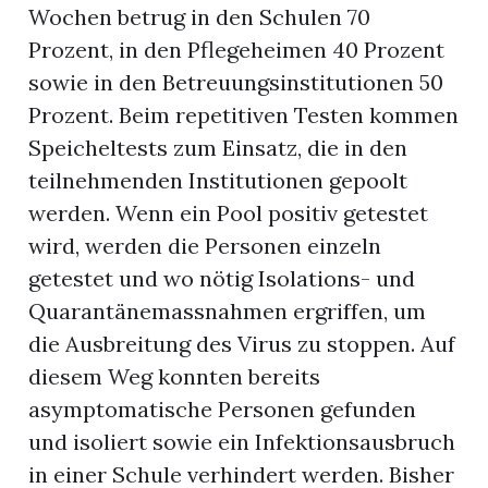
Wochen betrug in den Schulen 70
Prozent, in den Pflegeheimen 40 Prozent
sowie in den Betreuungsinstitutionen 50
Prozent. Beim repetitiven Testen kommen
Speicheltests zum Einsatz, die in den
teilnehmenden Institutionen gepoolt
werden. Wenn ein Pool positiv getestet
wird, werden die Personen einzeln
getestet und wo nötig Isolations- und
Quarantänemassnahmen ergriffen, um
die Ausbreitung des Virus zu stoppen. Auf
diesem Weg konnten bereits
asymptomatische Personen gefunden
und isoliert sowie ein Infektionsausbruch
in einer Schule verhindert werden. Bisher