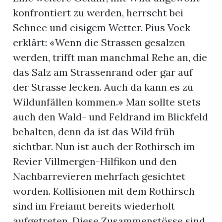
konfrontiert zu werden, herrscht bei
Schnee und eisigem Wetter. Pius Vock
erklärt: «Wenn die Strassen gesalzen
werden, trifft man manchmal Rehe an, die
das Salz am Strassenrand oder gar auf
der Strasse lecken. Auch da kann es zu
Wildunfällen kommen.» Man sollte stets
auch den Wald- und Feldrand im Blickfeld
behalten, denn da ist das Wild früh
sichtbar. Nun ist auch der Rothirsch im
Revier Villmergen-Hilfikon und den
Nachbarrevieren mehrfach gesichtet
worden. Kollisionen mit dem Rothirsch
sind im Freiamt bereits wiederholt
aufgetreten. Diese Zusammenstösse sind