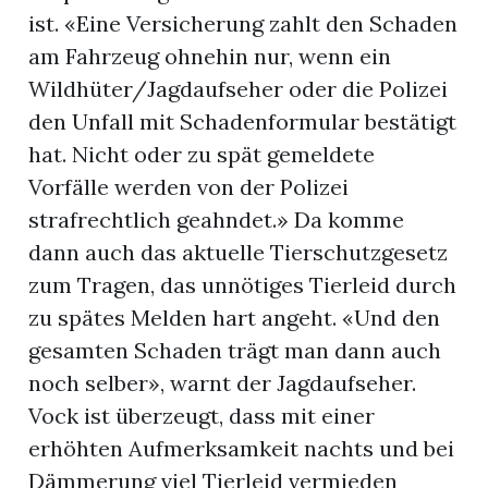
ist. «Eine Versicherung zahlt den Schaden
am Fahrzeug ohnehin nur, wenn ein
Wildhüter/Jagdaufseher oder die Polizei
den Unfall mit Schadenformular bestätigt
hat. Nicht oder zu spät gemeldete
Vorfälle werden von der Polizei
strafrechtlich geahndet.» Da komme
dann auch das aktuelle Tierschutzgesetz
zum Tragen, das unnötiges Tierleid durch
zu spätes Melden hart angeht. «Und den
gesamten Schaden trägt man dann auch
noch selber», warnt der Jagdaufseher.
Vock ist überzeugt, dass mit einer
erhöhten Aufmerksamkeit nachts und bei
Dämmerung viel Tierleid vermieden