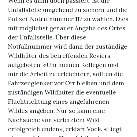
Wenn es dann doch passiert, ist die
Unfallstelle umgehend zu sichern und die
Polizei-Notrufnummer 117 zu wählen. Dies
mit möglichst genauer Angabe des Ortes
der Unfallstelle. Über diese
Notfallnummer wird dann der zuständige
Wildhüter des betreffenden Reviers
aufgeboten. «Um meinen Kollegen und
mir die Arbeit zu erleichtern, sollten die
Fahrzeuglenker vor Ort bleiben und dem
zuständigen Wildhüter die eventuelle
Fluchtrichtung eines angefahrenen
Wildes angeben. Nur so kann eine
Nachsuche von verletztem Wild
erfolgreich enden», erklärt Vock. «Liegt