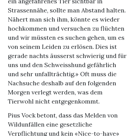
ein angefahrenes Tier sichtbar in
Strassennähe, sollte man Abstand halten.
Nähert man sich ihm, könnte es wieder
hochkommen und versuchen zu flüchten
und wir müssten es suchen gehen, um es
von seinem Leiden zu erlösen. Dies ist
gerade nachts äusserst schwierig und für
uns und den Schweisshund gefährlich
und sehr unfallträchtig.» Oft muss die
Nachsuche deshalb auf den folgenden
Morgen verlegt werden, was dem
Tierwohl nicht entgegenkommt.
Pius Vock betont, dass das Melden von
Wildunfällen eine gesetzliche
Verpflichtung und kein «Nice-to-have»