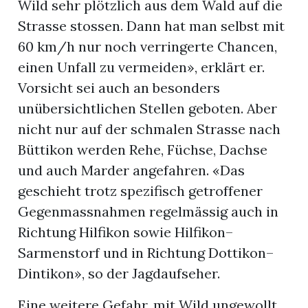
Wild sehr plötzlich aus dem Wald auf die
Strasse stossen. Dann hat man selbst mit
60 km/h nur noch verringerte Chancen,
einen Unfall zu vermeiden», erklärt er.
Vorsicht sei auch an besonders
unübersichtlichen Stellen geboten. Aber
nicht nur auf der schmalen Strasse nach
Büttikon werden Rehe, Füchse, Dachse
und auch Marder angefahren. «Das
geschieht trotz spezifisch getroffener
Gegenmassnahmen regelmässig auch in
Richtung Hilfikon sowie Hilfikon–
Sarmenstorf und in Richtung Dottikon–
Dintikon», so der Jagdaufseher.
Eine weitere Gefahr, mit Wild ungewollt