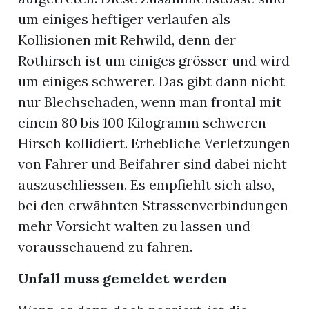
um einiges heftiger verlaufen als
Kollisionen mit Rehwild, denn der
Rothirsch ist um einiges grösser und wird
um einiges schwerer. Das gibt dann nicht
nur Blechschaden, wenn man frontal mit
einem 80 bis 100 Kilogramm schweren
Hirsch kollidiert. Erhebliche Verletzungen
von Fahrer und Beifahrer sind dabei nicht
auszuschliessen. Es empfiehlt sich also,
bei den erwähnten Strassenverbindungen
mehr Vorsicht walten zu lassen und
vorausschauend zu fahren.
Unfall muss gemeldet werden