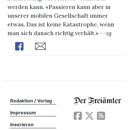
werden kann. «Passieren kann aber in
unserer mobilen Gesellschaft immer
etwas. Das ist keine Katastrophe, wenn
man sich danach richtig verhält.»
--zg
Share
Share
Redaktion / Verlag
Impressum
Inserieren