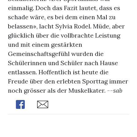
einmalig. Doch das Fazit lautet, dass es
schade wäre, es bei dem einen Mal zu
belassen», lacht Sylvia Rodel. Müde, aber
glücklich über die vollbrachte Leistung
und mit einem gestärkten
Gemeinschaftsgefühl wurden die
Schülerinnen und Schüler nach Hause
entlassen. Hoffentlich ist heute die
Freude über den erlebten Sporttag immer
noch grösser als der Muskelkater.
--sab
Share
Share