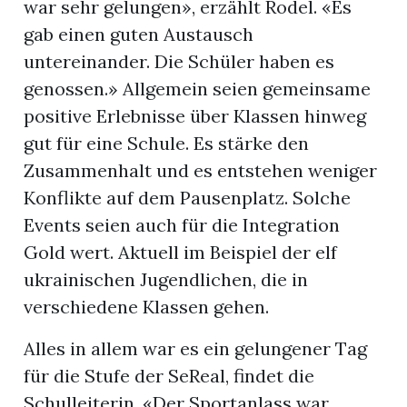
war sehr gelungen», erzählt Rodel. «Es
gab einen guten Austausch
untereinander. Die Schüler haben es
genossen.» Allgemein seien gemeinsame
positive Erlebnisse über Klassen hinweg
gut für eine Schule. Es stärke den
Zusammenhalt und es entstehen weniger
Konflikte auf dem Pausenplatz. Solche
Events seien auch für die Integration
Gold wert. Aktuell im Beispiel der elf
ukrainischen Jugendlichen, die in
verschiedene Klassen gehen.
Alles in allem war es ein gelungener Tag
für die Stufe der SeReal, findet die
Schulleiterin. «Der Sportanlass war