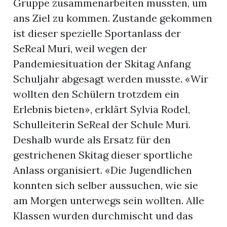
Gruppe zusammenarbeiten mussten, um
n
ans Ziel zu kommen. Zustande gekommen
ist dieser spezielle Sportanlass der
SeReal Muri, weil wegen der
Pandemiesituation der Skitag Anfang
Schuljahr abgesagt werden musste. «Wir
wollten den Schülern trotzdem ein
Erlebnis bieten», erklärt Sylvia Rodel,
Schulleiterin SeReal der Schule Muri.
Deshalb wurde als Ersatz für den
gestrichenen Skitag dieser sportliche
Anlass organisiert. «Die Jugendlichen
konnten sich selber aussuchen, wie sie
am Morgen unterwegs sein wollten. Alle
Klassen wurden durchmischt und das