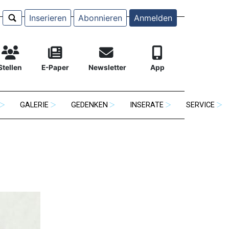
Inserieren
Abonnieren
Anmelden
Stellen
E-Paper
Newsletter
App
GALERIE
GEDENKEN
INSERATE
SERVICE