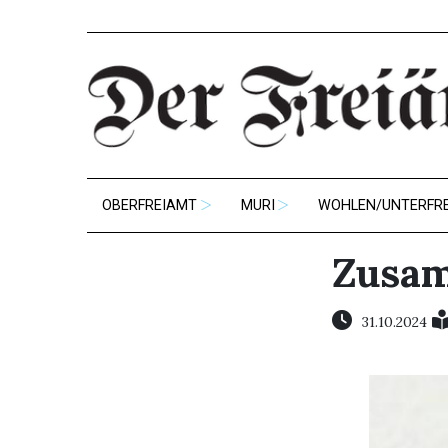
OBERFREIAMT
MURI
WOHLEN/UNTERFR
Zusam
31.10.2024