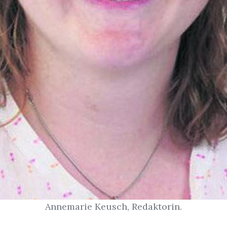
Annemarie Keusch, Redaktorin.