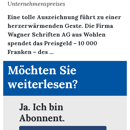
Unternehmenspreises
Eine tolle Auszeichnung führt zu einer
herzerwärmenden Geste. Die Firma
Wagner Schriften AG aus Wohlen
spendet das Preisgeld – 10 000
Franken – des ...
Möchten Sie
weiterlesen?
en
Ja. Ich bin
Abonnent.