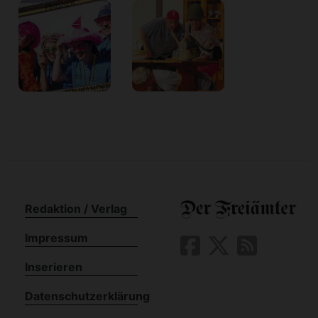
Redaktion / Verlag
Impressum
Inserieren
Datenschutzerklärung