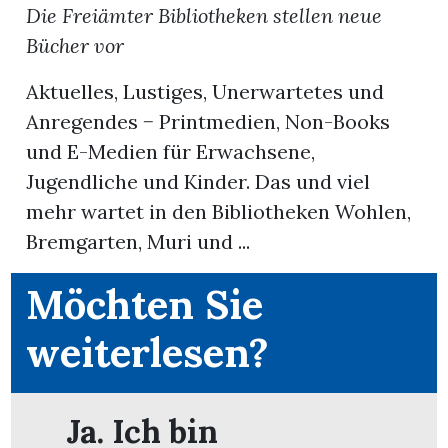
Die Freiämter Bibliotheken stellen neue
Bücher vor
Aktuelles, Lustiges, Unerwartetes und
Anregendes − Printmedien, Non-Books
und E-Medien für Erwachsene,
Jugendliche und Kinder. Das und viel
mehr wartet in den Bibliotheken Wohlen,
Bremgarten, Muri und ...
Möchten Sie
weiterlesen?
en
Ja. Ich bin