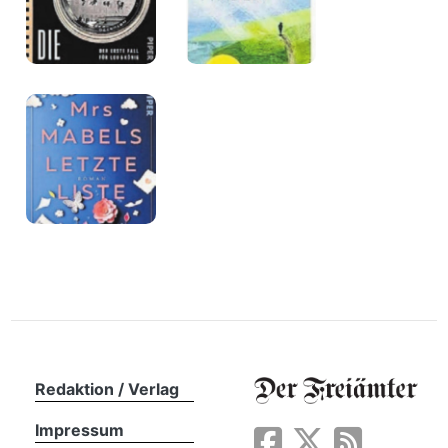
Redaktion / Verlag
Impressum