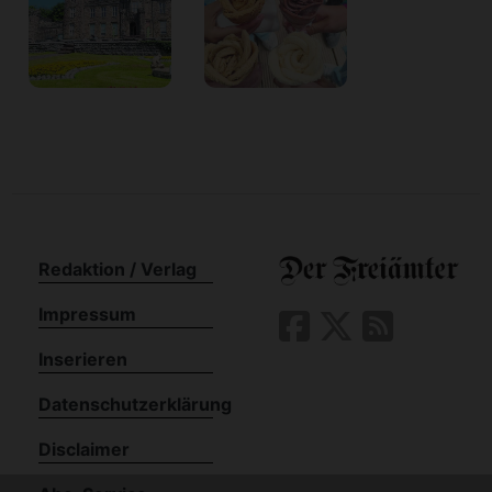
Redaktion / Verlag
Impressum
Inserieren
Datenschutzerklärung
Disclaimer