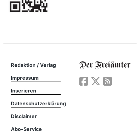
Redaktion / Verlag
Impressum
Inserieren
Datenschutzerklärung
Disclaimer
Abo-Service