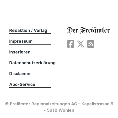
Redaktion / Verlag
Impressum
Inserieren
Datenschutzerklärung
Disclaimer
Abo-Service
©
Freiämter Regionalzeitungen AG - Kapellstrasse 5
- 5610 Wohlen