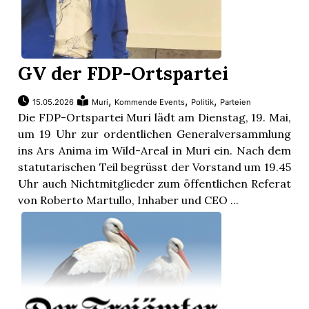
GV der FDP-Ortspartei
,
,
,
15.05.2026
Muri
Kommende Events
Politik
Parteien
Die FDP-Ortspartei Muri lädt am Dienstag, 19. Mai,
um 19 Uhr zur ordentlichen Generalversammlung
ins Ars Anima im Wild-Areal in Muri ein. Nach dem
statutarischen Teil begrüsst der Vorstand um 19.45
Uhr auch Nichtmitglieder zum öffentlichen Referat
von Roberto Martullo, Inhaber und CEO ...