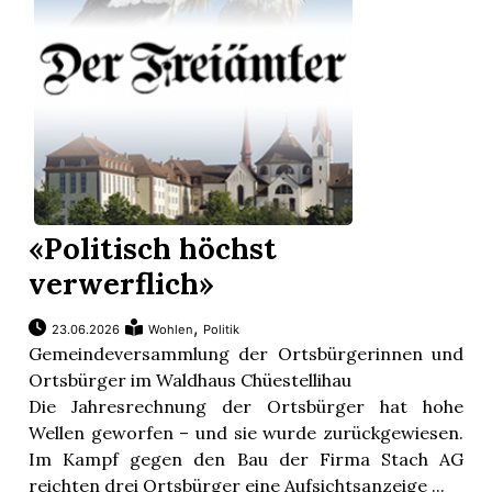
«Politisch höchst
verwerflich»
,
23.06.2026
Wohlen
Politik
Gemeindeversammlung der Ortsbürgerinnen und
Ortsbürger im Waldhaus Chüestellihau
Die Jahresrechnung der Ortsbürger hat hohe
Wellen geworfen – und sie wurde zurückgewiesen.
Im Kampf gegen den Bau der Firma Stach AG
reichten drei Ortsbürger eine Aufsichtsanzeige ...