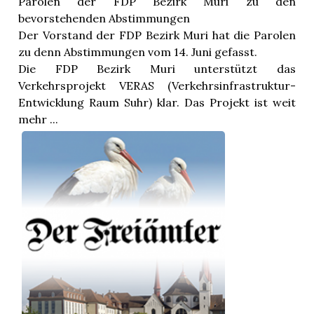
Parolen der FDP Bezirk Muri zu den
bevorstehenden Abstimmungen
Der Vorstand der FDP Bezirk Muri hat die Parolen
zu denn Abstimmungen vom 14. Juni gefasst.
Die FDP Bezirk Muri unterstützt das
Verkehrsprojekt VERAS (Verkehrsinfrastruktur-
Entwicklung Raum Suhr) klar. Das Projekt ist weit
mehr ...