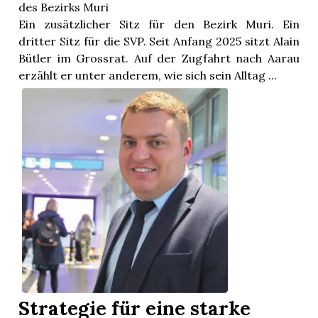
des Bezirks Muri
Ein zusätzlicher Sitz für den Bezirk Muri. Ein
dritter Sitz für die SVP. Seit Anfang 2025 sitzt Alain
Bütler im Grossrat. Auf der Zugfahrt nach Aarau
erzählt er unter anderem, wie sich sein Alltag ...
Strategie für eine starke