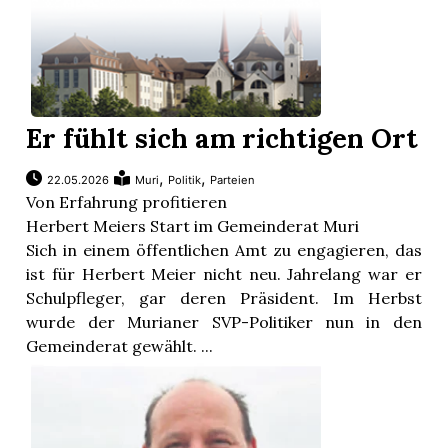
Er fühlt sich am richtigen Ort
,
,
22.05.2026
Muri
Politik
Parteien
Von Erfahrung profitieren
Herbert Meiers Start im Gemeinderat Muri
Sich in einem öffentlichen Amt zu engagieren, das
ist für Herbert Meier nicht neu. Jahrelang war er
Schulpfleger, gar deren Präsident. Im Herbst
wurde der Murianer SVP-Politiker nun in den
Gemeinderat gewählt. ...