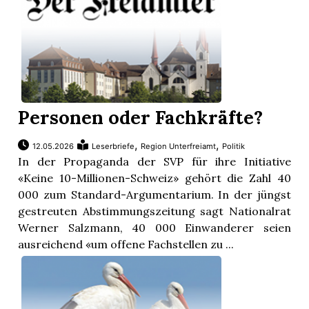
Personen oder Fachkräfte?
,
,
12.05.2026
Leserbriefe
Region Unterfreiamt
Politik
In der Propaganda der SVP für ihre Initiative
«Keine 10-Millionen-Schweiz» gehört die Zahl 40
000 zum Standard-Argumentarium. In der jüngst
gestreuten Abstimmungszeitung sagt Nationalrat
Werner Salzmann, 40 000 Einwanderer seien
ausreichend «um offene Fachstellen zu ...