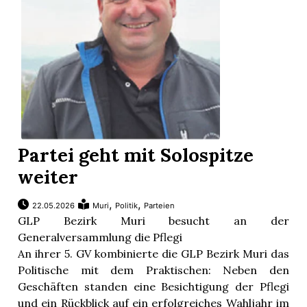
Partei geht mit Solospitze
weiter
,
,
22.05.2026
Muri
Politik
Parteien
GLP Bezirk Muri besucht an der
Generalversammlung die Pflegi
An ihrer 5. GV kombinierte die GLP Bezirk Muri das
Politische mit dem Praktischen: Neben den
Geschäften standen eine Besichtigung der Pflegi
und ein Rückblick auf ein erfolgreiches Wahljahr im