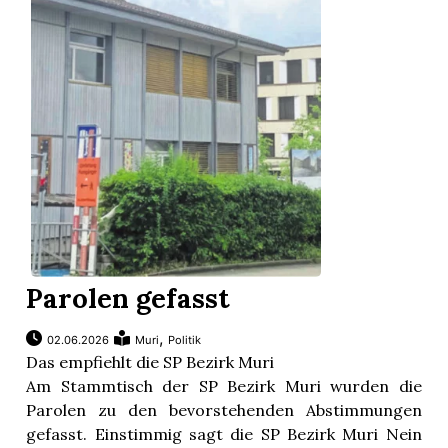
Parolen gefasst
,
02.06.2026
Muri
Politik
Das empfiehlt die SP Bezirk Muri
Am Stammtisch der SP Bezirk Muri wurden die
Parolen zu den bevorstehenden Abstimmungen
gefasst. Einstimmig sagt die SP Bezirk Muri Nein