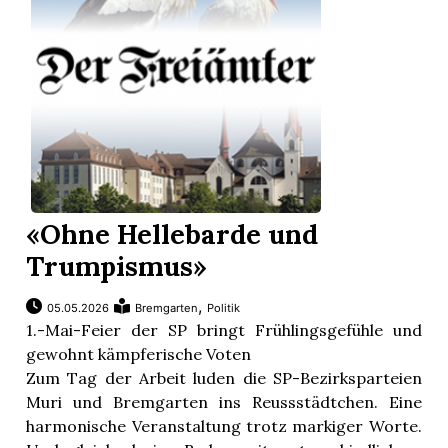
«Ohne Hellebarde und
Trumpismus»
,
05.05.2026
Bremgarten
Politik
1.-Mai-Feier der SP bringt Frühlingsgefühle und
gewohnt kämpferische Voten
Zum Tag der Arbeit luden die SP-Bezirksparteien
Muri und Bremgarten ins Reussstädtchen. Eine
harmonische Veranstaltung trotz markiger Worte.