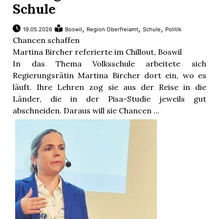
Schule
,
,
,
19.05.2026
Boswil
Region Oberfreiamt
Schule
Politik
Chancen schaffen
Martina Bircher referierte im Chillout, Boswil
In das Thema Volksschule arbeitete sich
Regierungsrätin Martina Bircher dort ein, wo es
läuft. Ihre Lehren zog sie aus der Reise in die
Länder, die in der Pisa-Studie jeweils gut
abschneiden. Daraus will sie Chancen ...