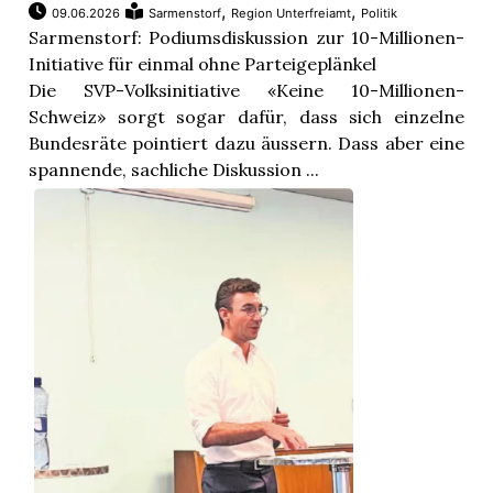
,
,
09.06.2026
Sarmenstorf
Region Unterfreiamt
Politik
Sarmenstorf: Podiumsdiskussion zur 10-Millionen-
Initiative für einmal ohne Parteigeplänkel
Die SVP-Volksinitiative «Keine 10-Millionen-
Schweiz» sorgt sogar dafür, dass sich einzelne
Bundesräte pointiert dazu äussern. Dass aber eine
spannende, sachliche Diskussion ...