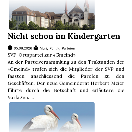
Nicht schon im Kindergarten
,
,
05.06.2026
Muri
Politik
Parteien
SVP-Ortspartei zur «Gmeind»
An der Parteiversammlung zu den Traktanden der
«Gmeind» trafen sich die Mitglieder der SVP und
fassten anschliessend die Parolen zu den
Geschäften. Der neue Gemeinderat Herbert Meier
führte durch die Botschaft und erläutere die
Vorlagen. ...