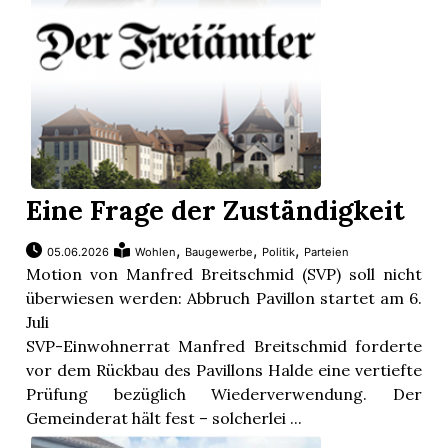
Eine Frage der Zuständigkeit
,
,
,
05.06.2026
Wohlen
Baugewerbe
Politik
Parteien
Motion von Manfred Breitschmid (SVP) soll nicht
überwiesen werden: Abbruch Pavillon startet am 6.
Juli
SVP-Einwohnerrat Manfred Breitschmid forderte
vor dem Rückbau des Pavillons Halde eine vertiefte
Prüfung bezüglich Wiederverwendung. Der
Gemeinderat hält fest – solcherlei ...