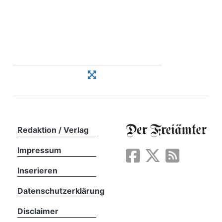
Redaktion / Verlag
Impressum
Inserieren
Datenschutzerklärung
Disclaimer