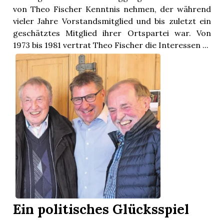
von Theo Fischer Kenntnis nehmen, der während
vieler Jahre Vorstandsmitglied und bis zuletzt ein
geschätztes Mitglied ihrer Ortspartei war. Von
1973 bis 1981 vertrat Theo Fischer die Interessen ...
Ein politisches Glücksspiel