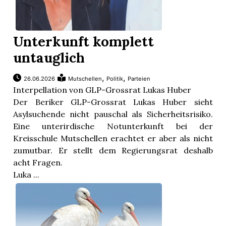
Unterkunft komplett
untauglich
,
,
26.06.2026
Mutschellen
Politik
Parteien
Interpellation von GLP-Grossrat Lukas Huber
Der Beriker GLP-Grossrat Lukas Huber sieht
Asylsuchende nicht pauschal als Sicherheitsrisiko.
Eine unterirdische Notunterkunft bei der
Kreisschule Mutschellen erachtet er aber als nicht
zumutbar. Er stellt dem Regierungsrat deshalb
acht Fragen.
Luka ...