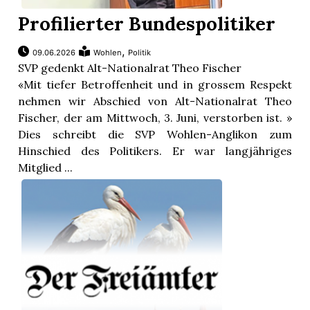
Profilierter Bundespolitiker
,
09.06.2026
Wohlen
Politik
SVP gedenkt Alt-Nationalrat Theo Fischer
«Mit tiefer Betroffenheit und in grossem Respekt
nehmen wir Abschied von Alt-Nationalrat Theo
Fischer, der am Mittwoch, 3. Juni, verstorben ist. »
Dies schreibt die SVP Wohlen-Anglikon zum
Hinschied des Politikers. Er war langjähriges
Mitglied ...