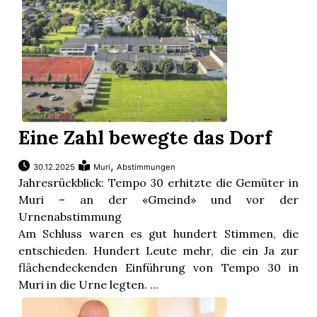
Eine Zahl bewegte das Dorf
,
30.12.2025
Muri
Abstimmungen
Jahresrückblick: Tempo 30 erhitzte die Gemüter in
Muri – an der «Gmeind» und vor der
Urnenabstimmung
Am Schluss waren es gut hundert Stimmen, die
entschieden. Hundert Leute mehr, die ein Ja zur
flächendeckenden Einführung von Tempo 30 in
Muri in die Urne legten. ...