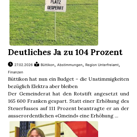
Deutliches Ja zu 104 Prozent
,
,
,
27.02.2026
Büttikon
Abstimmungen
Region Unterfreiamt
Finanzen
Büttikon hat nun ein Budget – die Unstimmigkeiten
bezüglich Elektra aber bleiben
Der Gemeinderat hat den Rotstift angesetzt und
165 600 Franken gespart. Statt einer Erhöhung des
Steuerfusses auf 111 Prozent beantragte er an der
ausserordentlichen «Gmeind» eine Erhöhung ...