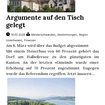
Argumente auf den Tisch
gelegt
,
,
10.02.2026
Meisterschwanden
Abstimmungen
Region
,
Unterfreiamt
Finanzen
Am 8. März wird über das Budget abgestimmt
Mit einem Steuerfuss von 60 Prozent gehört das
Dorf am Hallwilersee zu den günstigsten im
Kanton. An der letzten «Gmeind» wurde einer
Erhöhung auf 70 Prozent zugestimmt. Dagegen
wurde das Referendum ergriffen. Jetzt äussern ...