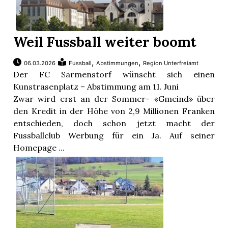
Weil Fussball weiter boomt
,
,
06.03.2026
Fussball
Abstimmungen
Region Unterfreiamt
Der FC Sarmenstorf wünscht sich einen
Kunstrasenplatz – Abstimmung am 11. Juni
Zwar wird erst an der Sommer- «Gmeind» über
den Kredit in der Höhe von 2,9 Millionen Franken
entschieden, doch schon jetzt macht der
Fussballclub Werbung für ein Ja. Auf seiner
Homepage ...