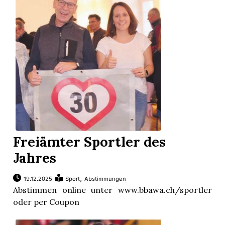
Freiämter Sportler des
Jahres
,
19.12.2025
Sport
Abstimmungen
Abstimmen online unter www.bbawa.ch/sportler
oder per Coupon