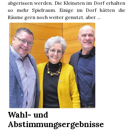
abgerissen werden. Die Kleinsten im Dorf erhalten
so mehr Spielraum. Einige im Dorf hätten die
Räume gern noch weiter genutzt, aber ...
Wahl- und
Abstimmungsergebnisse