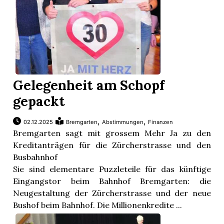
Gelegenheit am Schopf
gepackt
,
,
02.12.2025
Bremgarten
Abstimmungen
Finanzen
Bremgarten sagt mit grossem Mehr Ja zu den
Kreditanträgen für die Zürcherstrasse und den
Busbahnhof
Sie sind elementare Puzzleteile für das künftige
Eingangstor beim Bahnhof Bremgarten: die
Neugestaltung der Zürcherstrasse und der neue
Bushof beim Bahnhof. Die Millionenkredite ...