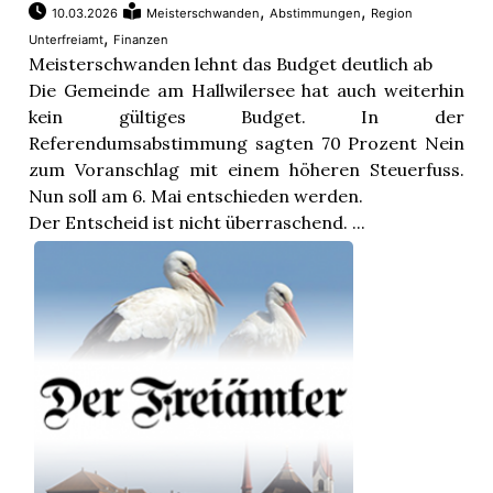
,
,
10.03.2026
Meisterschwanden
Abstimmungen
Region
,
Unterfreiamt
Finanzen
Meisterschwanden lehnt das Budget deutlich ab
Die Gemeinde am Hallwilersee hat auch weiterhin
kein gültiges Budget. In der
Referendumsabstimmung sagten 70 Prozent Nein
zum Voranschlag mit einem höheren Steuerfuss.
Nun soll am 6. Mai entschieden werden.
Der Entscheid ist nicht überraschend. ...