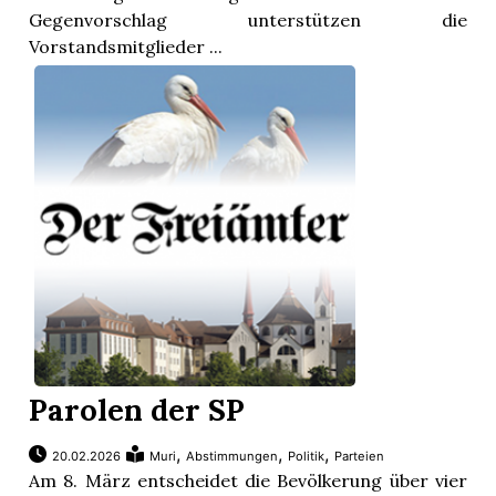
Gegenvorschlag unterstützen die
Vorstandsmitglieder ...
Parolen der SP
,
,
,
20.02.2026
Muri
Abstimmungen
Politik
Parteien
Am 8. März entscheidet die Bevölkerung über vier