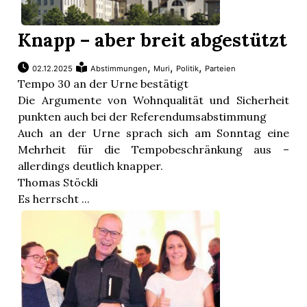
Knapp – aber breit abgestützt
,
,
,
02.12.2025
Abstimmungen
Muri
Politik
Parteien
Tempo 30 an der Urne bestätigt
Die Argumente von Wohnqualität und Sicherheit
punkten auch bei der Referendumsabstimmung
Auch an der Urne sprach sich am Sonntag eine
Mehrheit für die Tempobeschränkung aus –
allerdings deutlich knapper.
Thomas Stöckli
Es herrscht ...