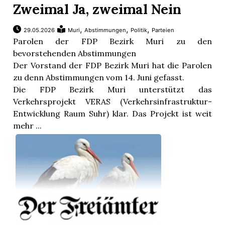
Zweimal Ja, zweimal Nein
,
,
,
29.05.2026
Muri
Abstimmungen
Politik
Parteien
Parolen der FDP Bezirk Muri zu den
bevorstehenden Abstimmungen
Der Vorstand der FDP Bezirk Muri hat die Parolen
zu denn Abstimmungen vom 14. Juni gefasst.
Die FDP Bezirk Muri unterstützt das
Verkehrsprojekt VERAS (Verkehrsinfrastruktur-
Entwicklung Raum Suhr) klar. Das Projekt ist weit
mehr ...