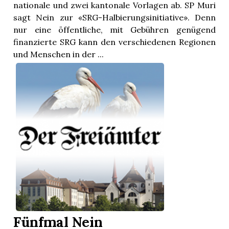
nationale und zwei kantonale Vorlagen ab. SP Muri
sagt Nein zur «SRG-Halbierungsinitiative». Denn
nur eine öffentliche, mit Gebühren genügend
finanzierte SRG kann den verschiedenen Regionen
und Menschen in der ...
Fünfmal Nein