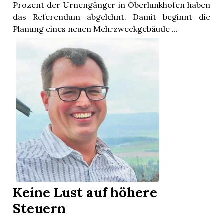
Prozent der Urnengänger in Oberlunkhofen haben
das Referendum abgelehnt. Damit beginnt die
Planung eines neuen Mehrzweckgebäude ...
Keine Lust auf höhere
Steuern