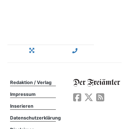
Redaktion / Verlag
Impressum
Inserieren
Datenschutzerklärung