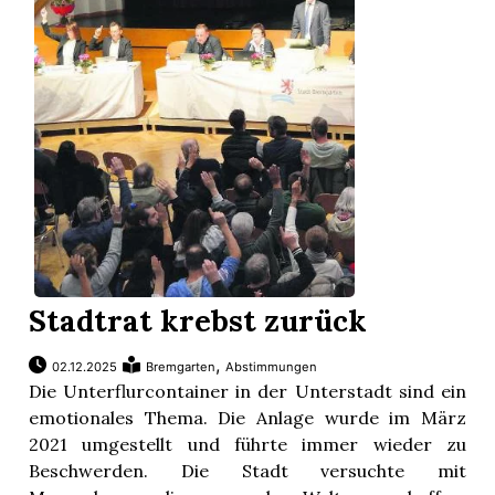
Stadtrat krebst zurück
,
02.12.2025
Bremgarten
Abstimmungen
Die Unterflurcontainer in der Unterstadt sind ein
emotionales Thema. Die Anlage wurde im März
2021 umgestellt und führte immer wieder zu
Beschwerden. Die Stadt versuchte mit