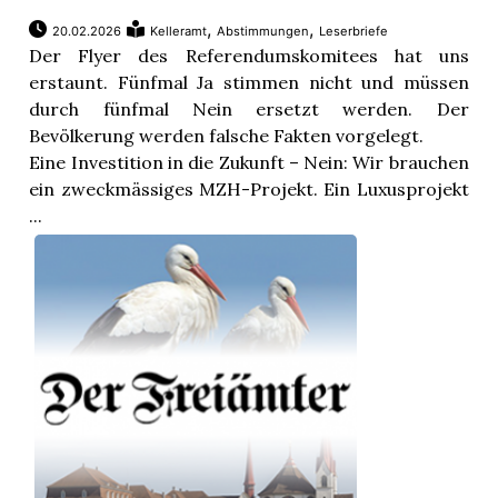
,
,
20.02.2026
Kelleramt
Abstimmungen
Leserbriefe
Der Flyer des Referendumskomitees hat uns
erstaunt. Fünfmal Ja stimmen nicht und müssen
durch fünfmal Nein ersetzt werden. Der
Bevölkerung werden falsche Fakten vorgelegt.
Eine Investition in die Zukunft – Nein: Wir brauchen
ein zweckmässiges MZH-Projekt. Ein Luxusprojekt
...