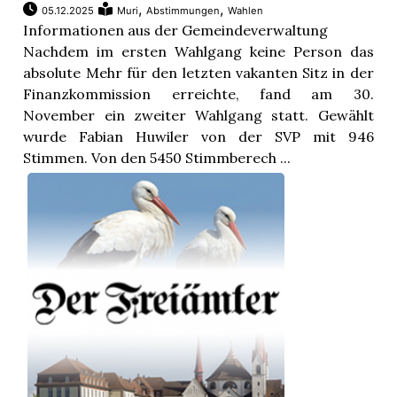
,
,
05.12.2025
Muri
Abstimmungen
Wahlen
Informationen aus der Gemeindeverwaltung
Nachdem im ersten Wahlgang keine Person das
absolute Mehr für den letzten vakanten Sitz in der
Finanzkommission erreichte, fand am 30.
November ein zweiter Wahlgang statt. Gewählt
wurde Fabian Huwiler von der SVP mit 946
Stimmen. Von den 5450 Stimmberech ...