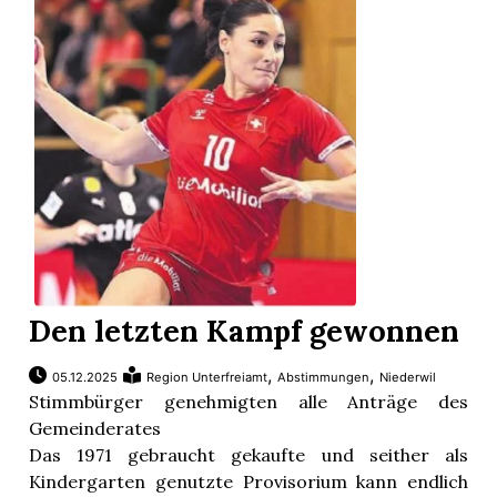
Den letzten Kampf gewonnen
,
,
05.12.2025
Region Unterfreiamt
Abstimmungen
Niederwil
Stimmbürger genehmigten alle Anträge des
Gemeinderates
Das 1971 gebraucht gekaufte und seither als
Kindergarten genutzte Provisorium kann endlich