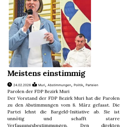
Meistens einstimmig
,
,
,
24.02.2026
Muri
Abstimmungen
Politik
Parteien
Parolen der FDP Bezirk Muri
Der Vorstand der FDP Bezirk Muri hat die Parolen
zu den Abstimmungen vom 8. März gefasst. Die
Partei lehnt die Bargeld-Initiative ab. Sie ist
unnötig und schafft starre
Verfassungsbestimmungen. Den direkten