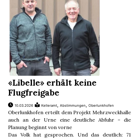
«Libelle» erhält keine
Flugfreigabe
,
,
10.03.2026
Kelleramt
Abstimmungen
Oberlunkhofen
Oberlunkhofen erteilt dem Projekt Mehrzweckhalle
auch an der Urne eine deutliche Abfuhr – die
Planung beginnt von vorne
Das Volk hat gesprochen. Und das deutlich: 71