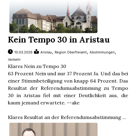
Kein Tempo 30 in Aristau
,
,
,
10.03.2026
Aristau
Region Oberfreiamt
Abstimmungen
Verkehr
Klares Nein zu Tempo 30
63 Prozent Nein und nur 37 Prozent Ja. Und das bei
einer Stimmbeteiligung von knapp 64 Prozent. Das
Resultat der Referendumsabstimmung zu Tempo
30 in Aristau fiel mit einer Deutlichkeit aus, die
kaum jemand erwartete. --ake
Klares Resultat an der Referendumsabstimmung ...