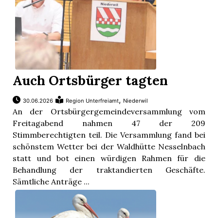
Auch Ortsbürger tagten
,
30.06.2026
Region Unterfreiamt
Niederwil
An der Ortsbürgergemeindeversammlung vom
Freitagabend nahmen 47 der 209
Stimmberechtigten teil. Die Versammlung fand bei
schönstem Wetter bei der Waldhütte Nesselnbach
statt und bot einen würdigen Rahmen für die
Behandlung der traktandierten Geschäfte.
Sämtliche Anträge ...