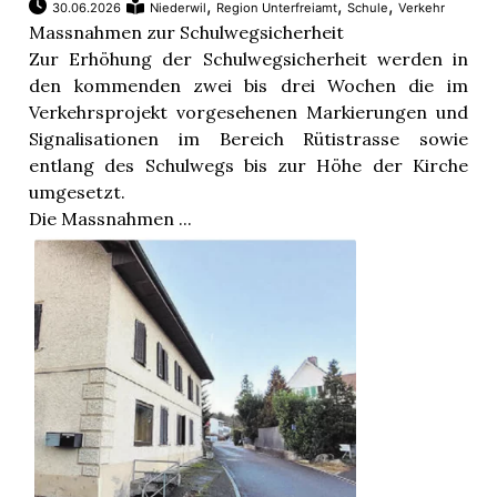
,
,
,
30.06.2026
Niederwil
Region Unterfreiamt
Schule
Verkehr
Massnahmen zur Schulwegsicherheit
Zur Erhöhung der Schulwegsicherheit werden in
den kommenden zwei bis drei Wochen die im
Verkehrsprojekt vorgesehenen Markierungen und
Signalisationen im Bereich Rütistrasse sowie
entlang des Schulwegs bis zur Höhe der Kirche
umgesetzt.
Die Massnahmen ...