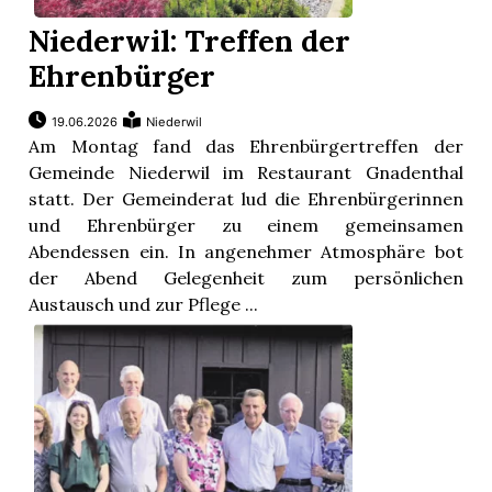
Niederwil: Treffen der
Ehrenbürger
19.06.2026
Niederwil
Am Montag fand das Ehrenbürgertreffen der
Gemeinde Niederwil im Restaurant Gnadenthal
statt. Der Gemeinderat lud die Ehrenbürgerinnen
und Ehrenbürger zu einem gemeinsamen
Abendessen ein. In angenehmer Atmosphäre bot
der Abend Gelegenheit zum persönlichen
Austausch und zur Pflege ...