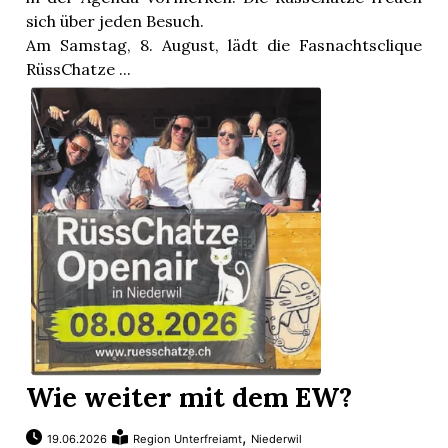
sich über jeden Besuch.
Am Samstag, 8. August, lädt die Fasnachtsclique
RüssChatze ...
Wie weiter mit dem EW?
,
19.06.2026
Region Unterfreiamt
Niederwil