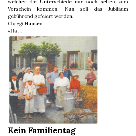
welcher die Unterschiede nur noch selten zum
Vorschein kommen. Nun soll das Jubiläum
gebührend gefeiert werden.
Chregi Hansen
«Ha ...
Kein Familientag