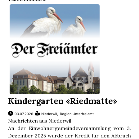
Kindergarten «Riedmatte»
,
03.07.2026
Niederwil
Region Unterfreiamt
Nachrichten aus Niederwil
An der Einwohnergemeindeversammlung vom 3.
Dezember 2025 wurde der Kredit für den Abbruch