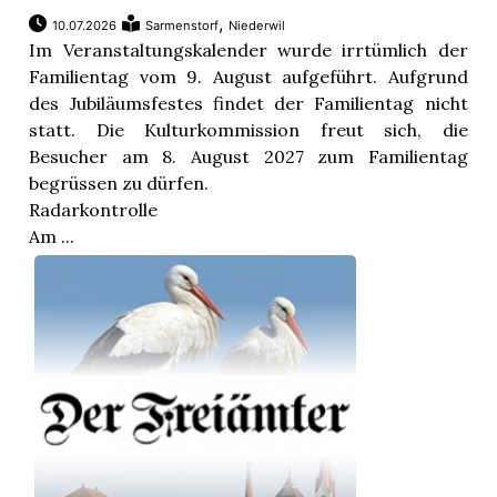
,
10.07.2026
Sarmenstorf
Niederwil
Im Veranstaltungskalender wurde irrtümlich der
Familientag vom 9. August aufgeführt. Aufgrund
des Jubiläumsfestes findet der Familientag nicht
statt. Die Kulturkommission freut sich, die
Besucher am 8. August 2027 zum Familientag
begrüssen zu dürfen.
Radarkontrolle
Am ...