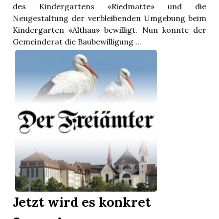
des Kindergartens «Riedmatte» und die
Neugestaltung der verbleibenden Umgebung beim
Kindergarten «Althau» bewilligt. Nun konnte der
Gemeinderat die Baubewilligung ...
Jetzt wird es konkret