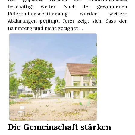
beschäftigt weiter. Nach der gewonnenen
Referendumsabstimmung wurden weitere
Abklärungen getätigt. Jetzt zeigt sich, dass der
Bauuntergrund nicht geeignet ...
Die Gemeinschaft stärken