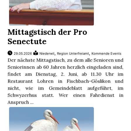
Mittagstisch der Pro
Senectute
,
,
29.05.2026
Niederwil
Region Unterfreiamt
Kommende Events
Der nächste Mittagstisch, zu dem alle Senioren und
Seniorinnen ab 60 Jahren herzlich eingeladen sind,
findet am Dienstag, 2. Juni, ab 11.30 Uhr im
Restaurant Lohren in Fischbach-Göslikon und
nicht, wie im Gemeindeblatt aufgeführt, im
Schwyzerhus statt. Wer einen Fahrdienst in
Anspruch ...