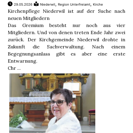
,
,
29.05.2026
Niederwil
Region Unterfreiamt
Kirche
Kirchenpflege Niederwil ist auf der Suche nach
neuen Mitgliedern
Das Gremium besteht nur noch aus vier
Mitgliedern. Und von denen treten Ende Jahr zwei
zurück. Der Kirchgemeinde Niederwil drohte in
Zukunft die Sachverwaltung. Nach einem
Begegnungsanlass gibt es aber eine erste
Entwarnung.
Chr ...