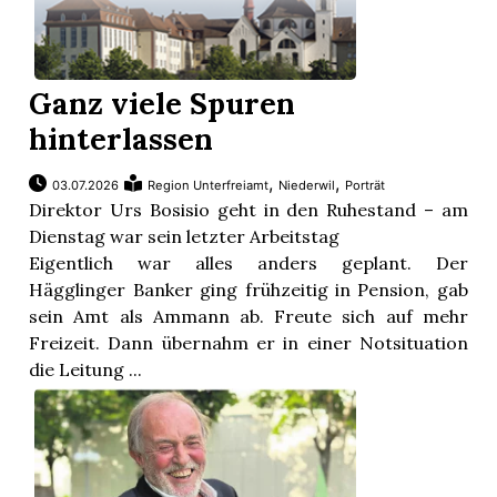
Ganz viele Spuren
hinterlassen
,
,
03.07.2026
Region Unterfreiamt
Niederwil
Porträt
Direktor Urs Bosisio geht in den Ruhestand – am
Dienstag war sein letzter Arbeitstag
Eigentlich war alles anders geplant. Der
Hägglinger Banker ging frühzeitig in Pension, gab
sein Amt als Ammann ab. Freute sich auf mehr
Freizeit. Dann übernahm er in einer Notsituation
die Leitung ...