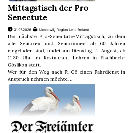
Mittagstisch der Pro
Senectute
,
31.07.2026
Niederwil
Region Unterfreiamt
Der nächste Pro-Senectute-Mittagstisch, zu dem
alle Senioren und Seniorinnen ab 60 Jahren
eingeladen sind, findet am Dienstag, 4. August, ab
11.30 Uhr im Restaurant Lohren in Fischbach-
Göslikon statt.
Wer für den Weg nach Fi-Gö einen Fahrdienst in
Anspruch nehmen möchte, ...