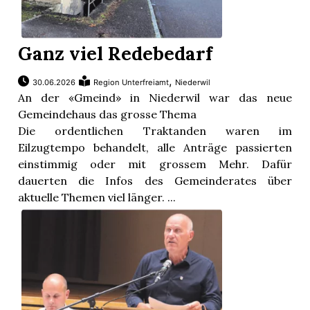
Ganz viel Redebedarf
,
30.06.2026
Region Unterfreiamt
Niederwil
An der «Gmeind» in Niederwil war das neue
Gemeindehaus das grosse Thema
Die ordentlichen Traktanden waren im
Eilzugtempo behandelt, alle Anträge passierten
einstimmig oder mit grossem Mehr. Dafür
dauerten die Infos des Gemeinderates über
aktuelle Themen viel länger. ...