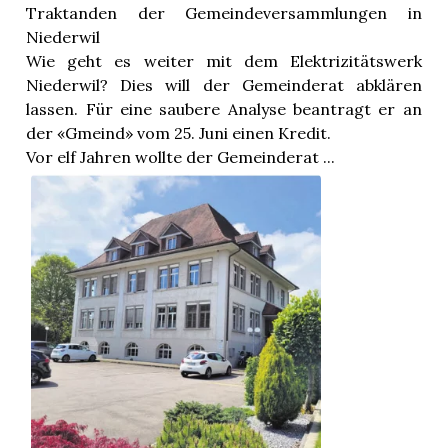
Traktanden der Gemeindeversammlungen in
Niederwil
Wie geht es weiter mit dem Elektrizitätswerk
Niederwil? Dies will der Gemeinderat abklären
lassen. Für eine saubere Analyse beantragt er an
der «Gmeind» vom 25. Juni einen Kredit.
Vor elf Jahren wollte der Gemeinderat ...