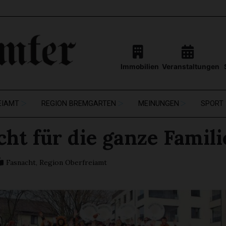
Immobilien
Veranstaltungen
EIAMT
REGION BREMGARTEN
MEINUNGEN
SPORT
ht für die ganze Famili
Fasnacht
,
Region Oberfreiamt