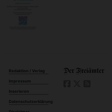
Redaktion / Verlag
Impressum
Inserieren
Datenschutzerklärung
Disclaimer