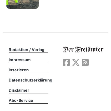
Redaktion / Verlag
Impressum
Inserieren
Datenschutzerklärung
Disclaimer
Abo-Service