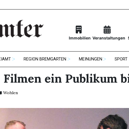
Immobilien
Veranstaltungen
EIAMT
REGION BREMGARTEN
MEINUNGEN
SPORT
 Filmen ein Publikum b
Wohlen