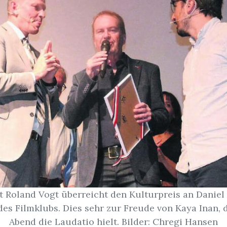
 Roland Vogt überreicht den Kulturpreis an Daniel 
des Filmklubs. Dies sehr zur Freude von Kaya Inan, 
Abend die Laudatio hielt. Bilder: Chregi Hansen