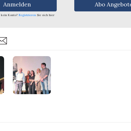
Anmelden
Abo Angebot
 kein Konto?
Registrieren
Sie sich hier
are