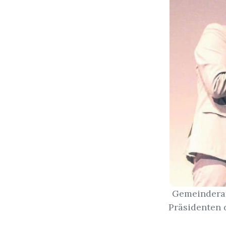
Gemeinderat
Präsidenten 