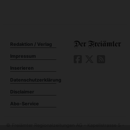
Redaktion / Verlag
Impressum
Inserieren
Datenschutzerklärung
Disclaimer
Abo-Service
©
Freiämter Regionalzeitungen AG - Kapellstrasse 5 -