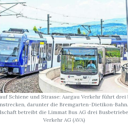
auf Schiene und Strasse: Aargau Verkehr führt drei
nstrecken, darunter die Bremgarten–Dietikon-Bahn.
schaft betreibt die Limmat Bus AG drei Busbetriebe
Verkehr AG (AVA)