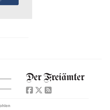
ohlen