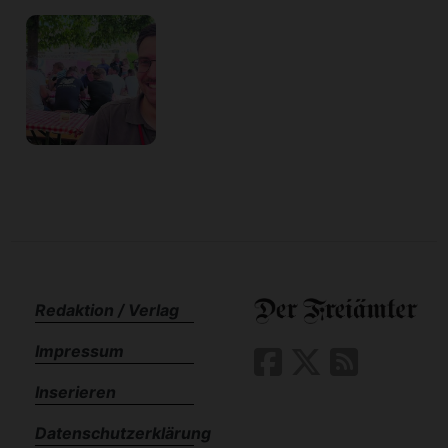
Redaktion / Verlag
Impressum
Inserieren
Datenschutzerklärung