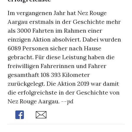
Im vergangenen Jahr hat Nez Rouge
Aargau erstmals in der Geschichte mehr
als 3000 Fahrten im Rahmen einer
einzigen Aktion absolviert. Dabei wurden
6089 Personen sicher nach Hause
gebracht. Für diese Leistung haben die
freiwilligen Fahrerinnen und Fahrer
gesamthaft 108 393 Kilometer
zurückgelegt. Die Aktion 2019 war damit
die erfolgreichste in der Geschichte von
Nez Rouge Aargau.
--pd
Share
Share