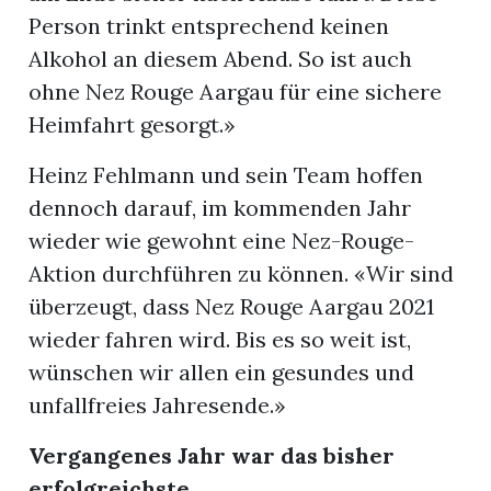
Person trinkt entsprechend keinen
Alkohol an diesem Abend. So ist auch
ohne Nez Rouge Aargau für eine sichere
Heimfahrt gesorgt.»
Heinz Fehlmann und sein Team hoffen
dennoch darauf, im kommenden Jahr
wieder wie gewohnt eine Nez-Rouge-
Aktion durchführen zu können. «Wir sind
überzeugt, dass Nez Rouge Aargau 2021
wieder fahren wird. Bis es so weit ist,
wünschen wir allen ein gesundes und
unfallfreies Jahresende.»
Vergangenes Jahr war das bisher
erfolgreichste