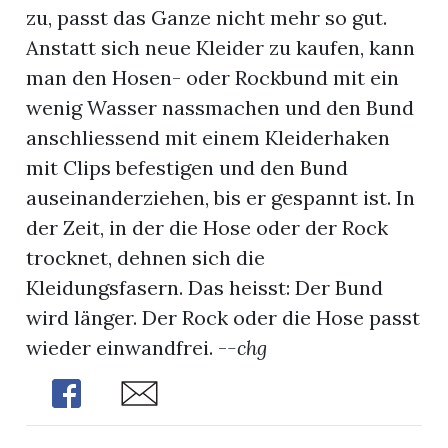
zu, passt das Ganze nicht mehr so gut.
Anstatt sich neue Kleider zu kaufen, kann
man den Hosen- oder Rockbund mit ein
wenig Wasser nassmachen und den Bund
anschliessend mit einem Kleiderhaken
mit Clips befestigen und den Bund
auseinanderziehen, bis er gespannt ist. In
der Zeit, in der die Hose oder der Rock
trocknet, dehnen sich die
Kleidungsfasern. Das heisst: Der Bund
wird länger. Der Rock oder die Hose passt
wieder einwandfrei. -
-chg
en
Share
Share