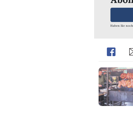
Haben Sie noch
Share
Sh