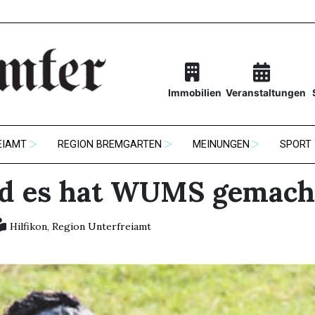
Immobilien
Veranstaltungen
EIAMT
REGION BREMGARTEN
MEINUNGEN
SPORT
d es hat WUMS gemach
Hilfikon
,
Region Unterfreiamt