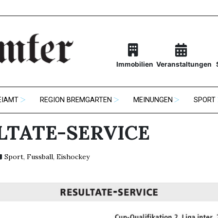
Immobilien
Veranstaltungen
EIAMT
REGION BREMGARTEN
MEINUNGEN
SPORT
LTATE-SERVICE
Sport
,
Fussball
,
Eishockey