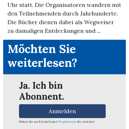
Uhr statt. Die Organisatoren wandern mit
den Teilnehmenden durch Jahrhunderte.
Die Bücher dienen dabei als Wegweiser
zu damaligen Entdeckungen und ...
Möchten Sie
weiterlesen?
Ja. Ich bin
Abonnent.
en
Anmelden
Haben Sie noch kein Konto?
Registrieren
Sie sich hier