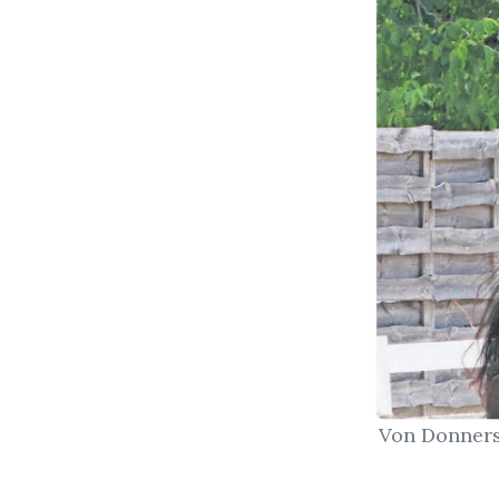
Von Donners