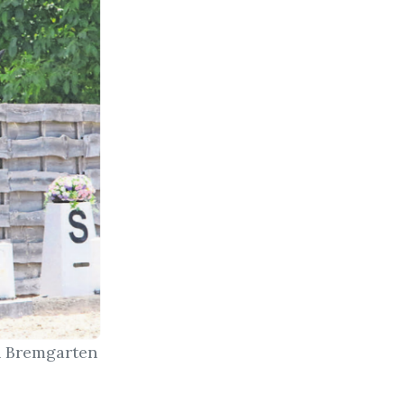
n Bremgarten