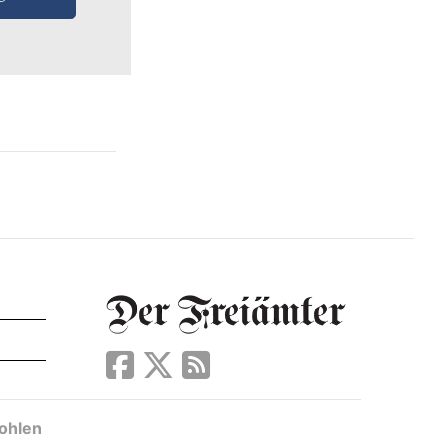
ohlen