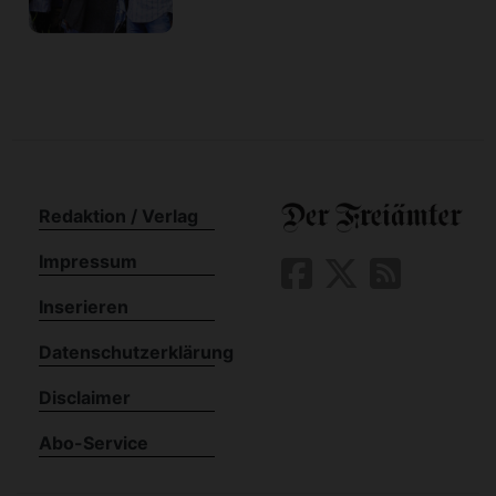
Redaktion / Verlag
Impressum
Inserieren
Datenschutzerklärung
Disclaimer
Abo-Service