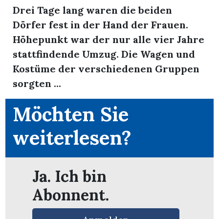
Drei Tage lang waren die beiden
Dörfer fest in der Hand der Frauen.
Höhepunkt war der nur alle vier Jahre
stattfindende Umzug. Die Wagen und
Kostüme der verschiedenen Gruppen
sorgten ...
Möchten Sie
weiterlesen?
Ja. Ich bin
en
Abonnent.