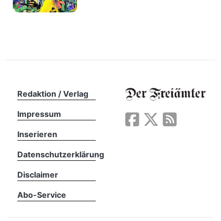
Redaktion / Verlag
Impressum
Inserieren
Datenschutzerklärung
Disclaimer
Abo-Service