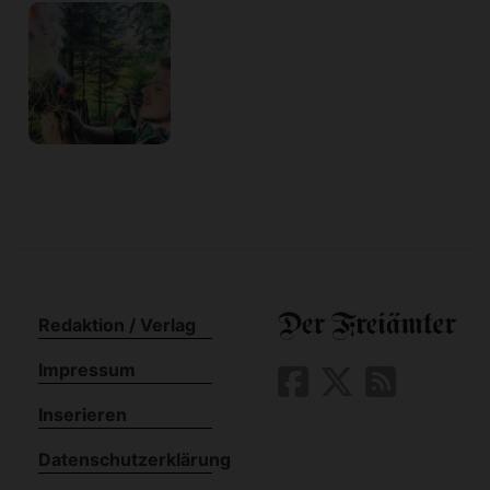
Redaktion / Verlag
Impressum
Inserieren
Datenschutzerklärung