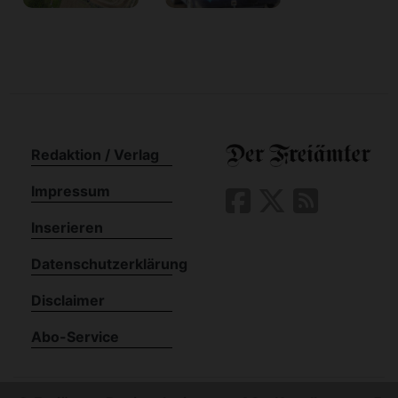
Redaktion / Verlag
Impressum
Inserieren
Datenschutzerklärung
Disclaimer
Abo-Service