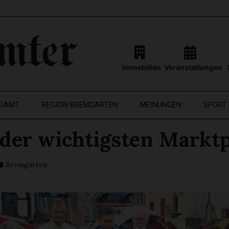
Immobilien
Veranstaltungen
EIAMT
REGION BREMGARTEN
MEINUNGEN
SPORT
 der wichtigsten Marktp
Bremgarten