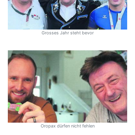
Grosses Jahr steht bevor
Oropax dürfen nicht fehlen