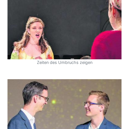
Zeiten des Umbruchs zeigen