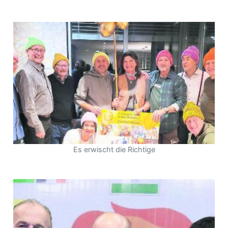
Es erwischt die Richtige