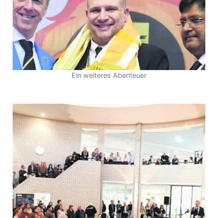
Ein weiteres Abenteuer