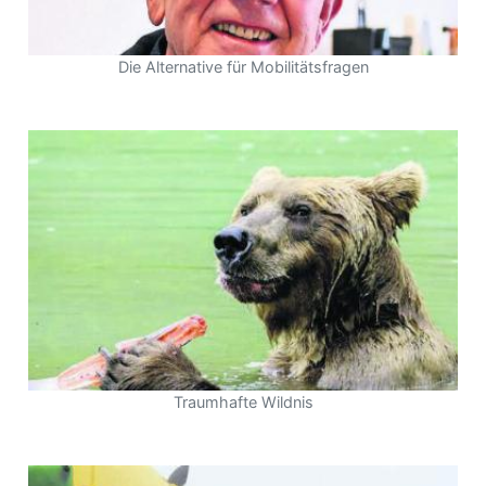
Die Alternative für Mobilitätsfragen
Traumhafte Wildnis