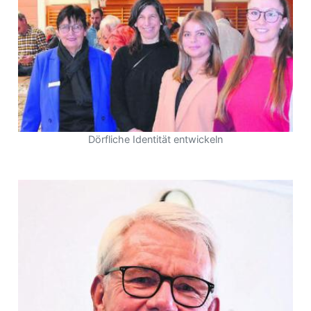
Dörfliche Identität entwickeln