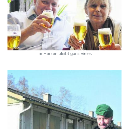
Im Herzen bleibt ganz vieles