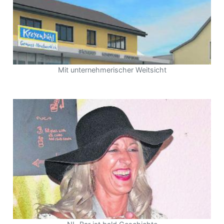
Mit unternehmerischer Weitsicht