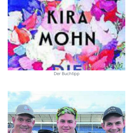
Der Buchtipp