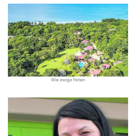
Wie ewige Ferien