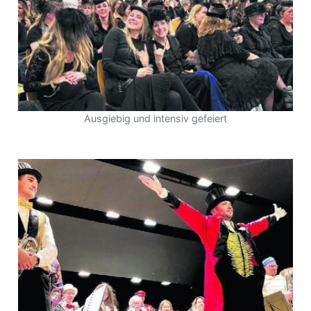
Ausgiebig und intensiv gefeiert