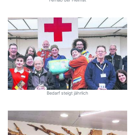
Bedarf steigt jährlich