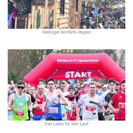
Klebriger Konfetti-Regen
Viel Liebe für den Lauf