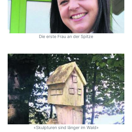
Die erste Frau an der Spitze
«Skulpturen sind länger im Wald»