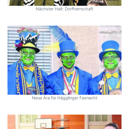
Nächster Halt: Dorfherrschaft
Neue Ära für Hägglinger Fasnacht