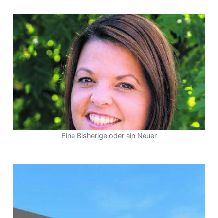
Eine Bisherige oder ein Neuer