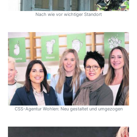
Nach wie vor wichtiger Standort
CSS-Agentur Wohlen: Neu gestaltet und umgezogen