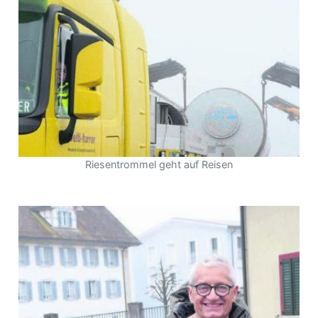
Riesentrommel geht auf Reisen