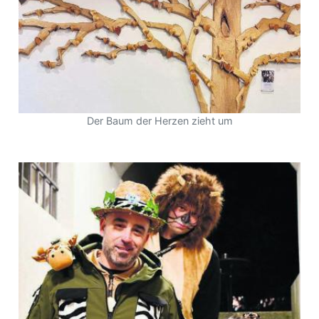
Der Baum der Herzen zieht um