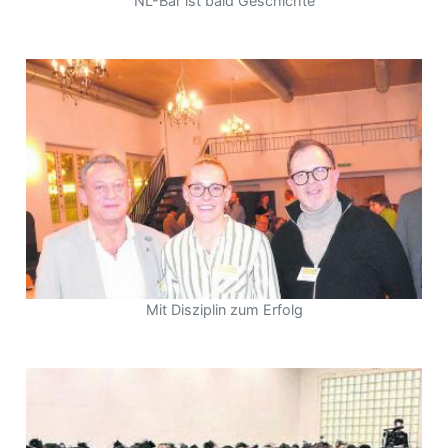
NL-Bar ist bald Geschichte
Mit Disziplin zum Erfolg