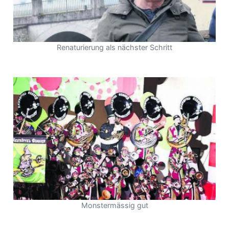
Renaturierung als nächster Schritt
Monstermässig gut