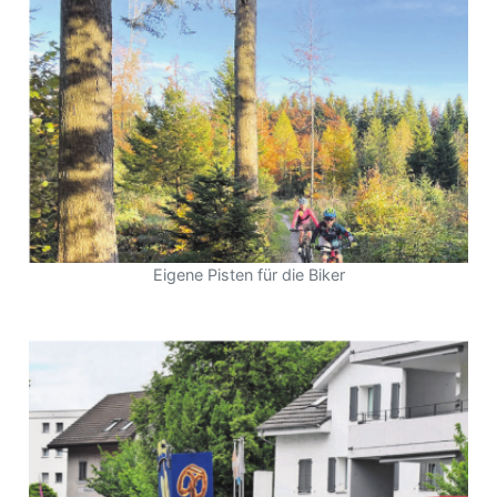
Eigene Pisten für die Biker