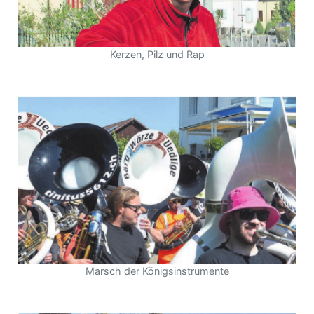
Kerzen, Pilz und Rap
Marsch der Königsinstrumente