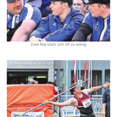
Zwei Mal stark und oft zu wenig