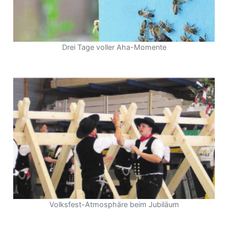
Drei Tage voller Aha-Momente
Volksfest-Atmosphäre beim Jubiläum