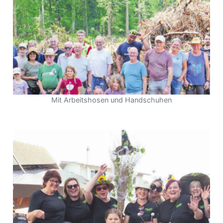
Mit Arbeitshosen und Handschuhen