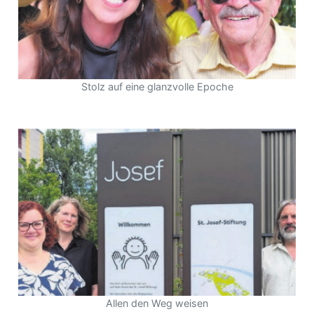
Stolz auf eine glanzvolle Epoche
Allen den Weg weisen