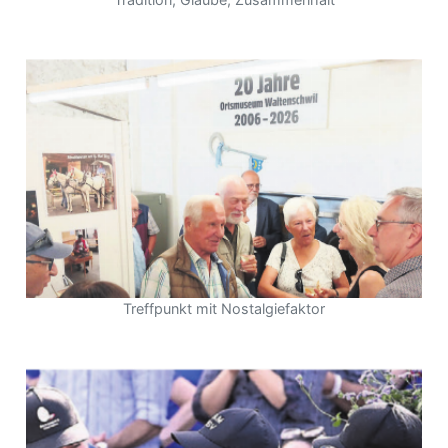
Treffpunkt mit Nostalgiefaktor