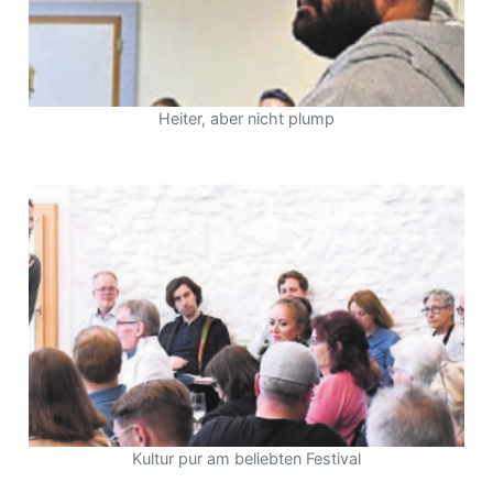
Heiter, aber nicht plump
Kultur pur am beliebten Festival