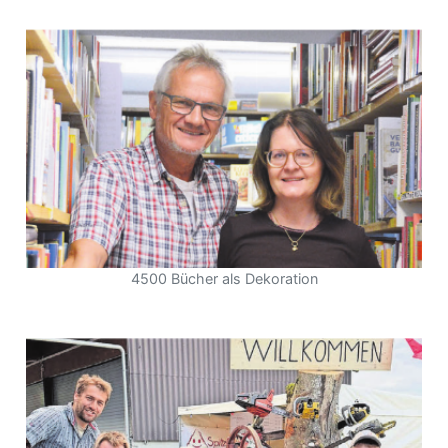
4500 Bücher als Dekoration