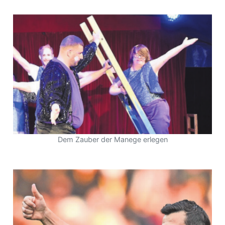
Dem Zauber der Manege erlegen