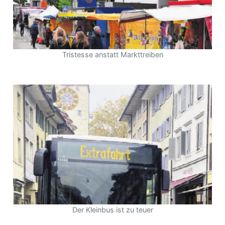
Tristesse anstatt Markttreiben
Der Kleinbus ist zu teuer