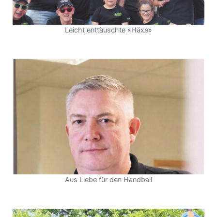
Leicht enttäuschte «Häxe»
Aus Liebe für den Handball