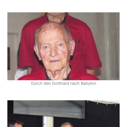
Durch den Gotthard nach Babylon