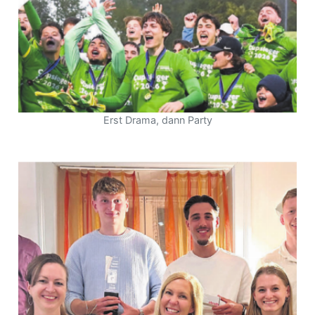
Erst Drama, dann Party