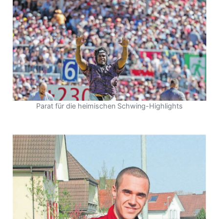
Parat für die heimischen Schwing-Highlights