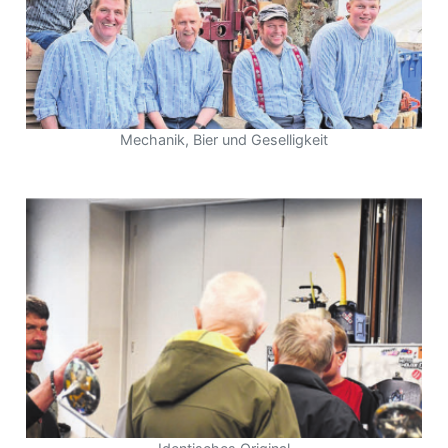
Mechanik, Bier und Geselligkeit