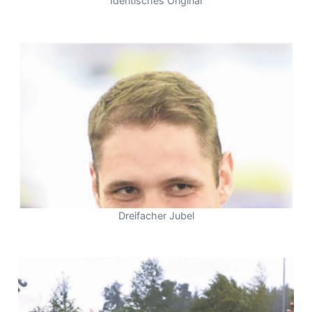
Identisches Original
Dreifacher Jubel