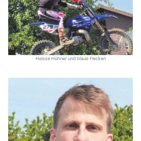
Heisse Hühner und blaue Flecken