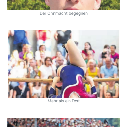
Der Ohnmacht begegnen
Mehr als ein Fest