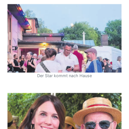
Der Star kommt nach Hause