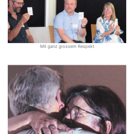
Mit ganz grossem Respekt