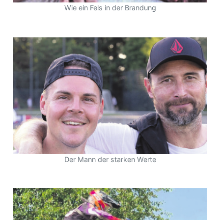
Wie ein Fels in der Brandung
Der Mann der starken Werte