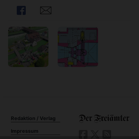
Share
Share
Redaktion / Verlag
Impressum