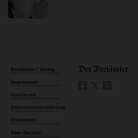
Redaktion / Verlag
Impressum
Inserieren
Datenschutzerklärung
Disclaimer
Abo-Service