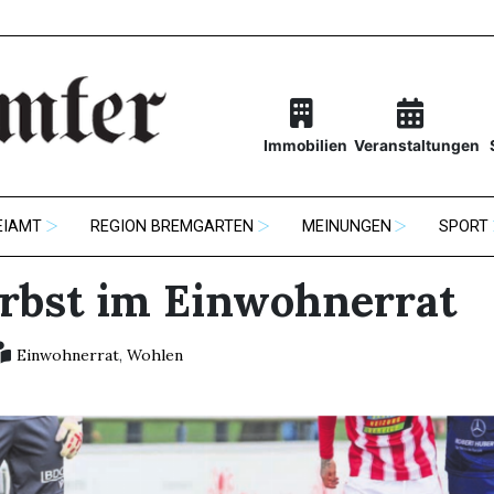
Immobilien
Veranstaltungen
EIAMT
REGION BREMGARTEN
MEINUNGEN
SPORT
rbst im Einwohnerrat
Einwohnerrat
,
Wohlen