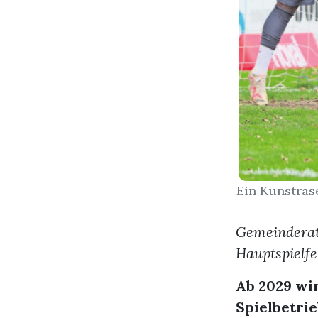
Ein Kunstras
Gemeinderat
Hauptspielfe
Ab 2029 wir
Spielbetri