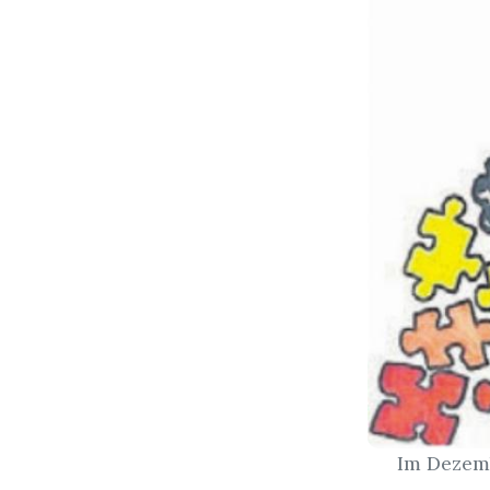
Im Dezemb