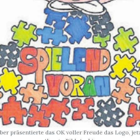
er präsentierte das OK voller Freude das Logo, jet