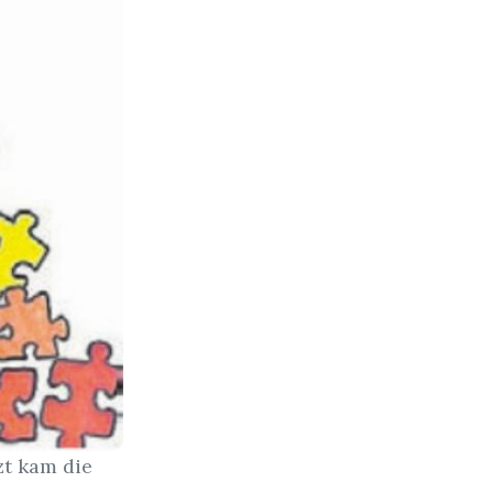
zt kam die