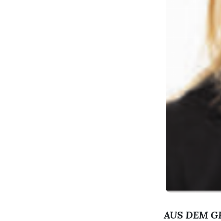
AUS DEM G