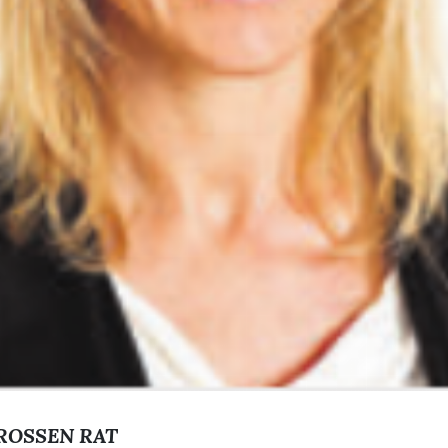
ROSSEN RAT