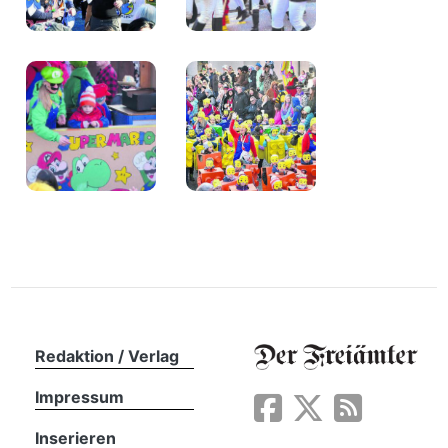
Redaktion / Verlag
Impressum
Inserieren