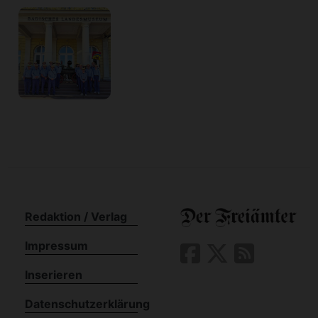
Redaktion / Verlag
Impressum
Inserieren
Datenschutzerklärung