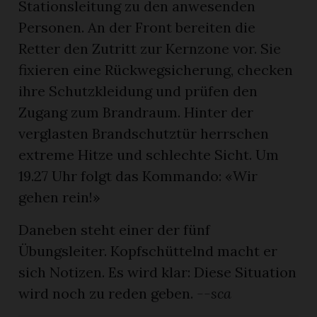
Stationsleitung zu den anwesenden
Personen. An der Front bereiten die
Retter den Zutritt zur Kernzone vor. Sie
fixieren eine Rückwegsicherung, checken
ihre Schutzkleidung und prüfen den
Zugang zum Brandraum. Hinter der
verglasten Brandschutztür herrschen
extreme Hitze und schlechte Sicht. Um
19.27 Uhr folgt das Kommando: «Wir
gehen rein!»
Daneben steht einer der fünf
Übungsleiter. Kopfschüttelnd macht er
sich Notizen. Es wird klar: Diese Situation
wird noch zu reden geben.
--sca