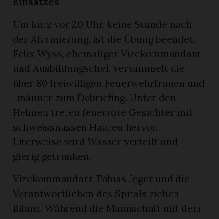
Einsatzes
Um kurz vor 20 Uhr, keine Stunde nach
der Alarmierung, ist die Übung beendet.
Felix Wyss, ehemaliger Vizekommandant
und Ausbildungschef, versammelt die
über 80 freiwilligen Feuerwehrfrauen und
-männer zum Debriefing. Unter den
Helmen treten feuerrote Gesichter mit
schweissnassen Haaren hervor.
Literweise wird Wasser verteilt und
gierig getrunken.
Vizekommandant Tobias Jeger und die
Verantwortlichen des Spitals ziehen
Bilanz. Während die Mannschaft mit dem