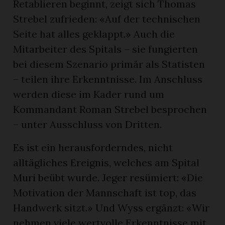
Retablieren beginnt, zeigt sich Thomas
Strebel zufrieden: «Auf der technischen
Seite hat alles geklappt.» Auch die
Mitarbeiter des Spitals – sie fungierten
bei diesem Szenario primär als Statisten
– teilen ihre Erkenntnisse. Im Anschluss
werden diese im Kader rund um
Kommandant Roman Strebel besprochen
– unter Ausschluss von Dritten.
Es ist ein herausforderndes, nicht
alltägliches Ereignis, welches am Spital
Muri beübt wurde. Jeger resümiert: «Die
Motivation der Mannschaft ist top, das
Handwerk sitzt.» Und Wyss ergänzt: «Wir
nehmen viele wertvolle Erkenntnisse mit.