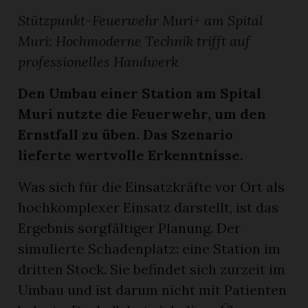
Stützpunkt-Feuerwehr Muri+ am Spital
Muri: Hochmoderne Technik trifft auf
professionelles Handwerk
Den Umbau einer Station am Spital
Muri nutzte die Feuerwehr, um den
Ernstfall zu üben. Das Szenario
lieferte wertvolle Erkenntnisse.
Was sich für die Einsatzkräfte vor Ort als
hochkomplexer Einsatz darstellt, ist das
Ergebnis sorgfältiger Planung. Der
simulierte Schadenplatz: eine Station im
dritten Stock. Sie befindet sich zurzeit im
Umbau und ist darum nicht mit Patienten