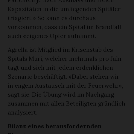
Kapazitäten in die umliegenden Spitäler
triagiert.» So kann es durchaus
vorkommen, dass ein Spital im Brandfall
auch «eigene» Opfer aufnimmt.
Agrella ist Mitglied im Krisenstab des
Spitals Muri, welcher mehrmals pro Jahr
tagt und sich mit jedem erdenklichen
Szenario beschäftigt. «Dabei stehen wir
in engem Austausch mit der Feuerwehr»,
sagt sie. Die Übung wird im Nachgang
zusammen mit allen Beteiligten gründlich
analysiert.
Bilanz eines herausfordernden