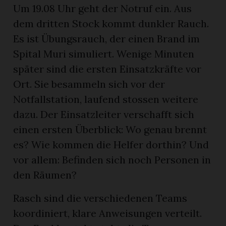
Um 19.08 Uhr geht der Notruf ein. Aus
dem dritten Stock kommt dunkler Rauch.
Es ist Übungsrauch, der einen Brand im
Spital Muri simuliert. Wenige Minuten
später sind die ersten Einsatzkräfte vor
Ort. Sie besammeln sich vor der
Notfallstation, laufend stossen weitere
dazu. Der Einsatzleiter verschafft sich
einen ersten Überblick: Wo genau brennt
es? Wie kommen die Helfer dorthin? Und
vor allem: Befinden sich noch Personen in
den Räumen?
en
Rasch sind die verschiedenen Teams
koordiniert, klare Anweisungen verteilt.