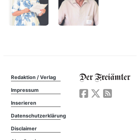
Redaktion / Verlag
Impressum
Inserieren
Datenschutzerklärung
Disclaimer