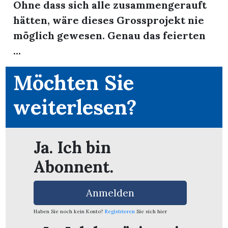
Ohne dass sich alle zusammengerauft
hätten, wäre dieses Grossprojekt nie
möglich gewesen. Genau das feierten
...
Möchten Sie
weiterlesen?
Ja. Ich bin
Abonnent.
en
Anmelden
Haben Sie noch kein Konto?
Registrieren
Sie sich hier