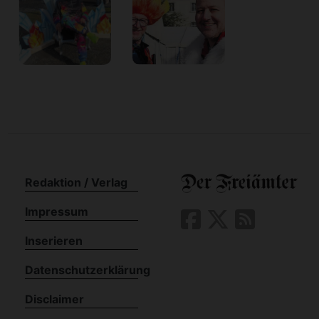
Redaktion / Verlag
Impressum
Inserieren
Datenschutzerklärung
Disclaimer