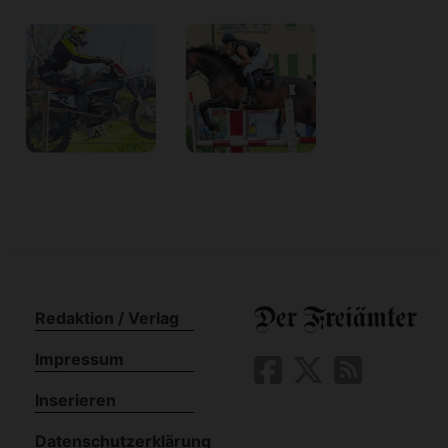
Redaktion / Verlag
Impressum
Inserieren
Datenschutzerklärung