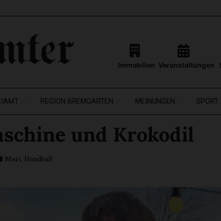
Immobilien
Veranstaltungen
EIAMT
REGION BREMGARTEN
MEINUNGEN
SPORT
schine und Krokodil
Muri
,
Handball