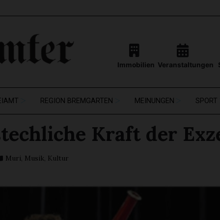
Immobilien
Veranstaltungen
EIAMT
REGION BREMGARTEN
MEINUNGEN
SPORT
techliche Kraft der Exz
Muri
,
Musik
,
Kultur